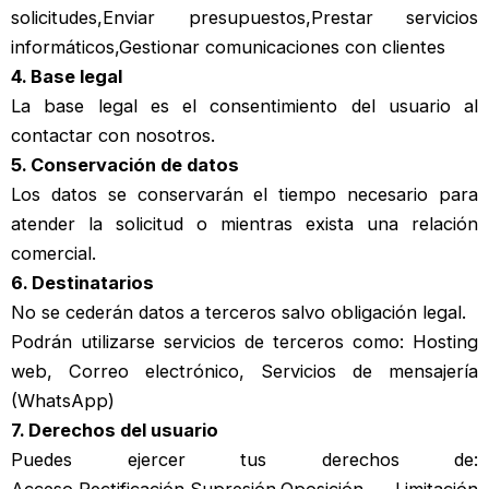
solicitudes,Enviar presupuestos,Prestar servicios
informáticos,Gestionar comunicaciones con clientes
4. Base legal
La base legal es el consentimiento del usuario al
contactar con nosotros.
5. Conservación de datos
Los datos se conservarán el tiempo necesario para
atender la solicitud o mientras exista una relación
comercial.
6. Destinatarios
No se cederán datos a terceros salvo obligación legal.
Podrán utilizarse servicios de terceros como: Hosting
web, Correo electrónico, Servicios de mensajería
(WhatsApp)
7. Derechos del usuario
Puedes ejercer tus derechos de: