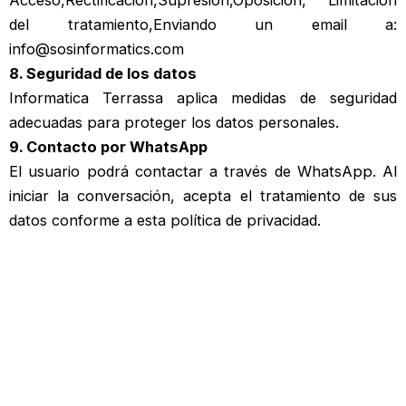
Acceso,Rectificación,Supresión,Oposición, Limitación
del tratamiento,Enviando un email a:
info@sosinformatics.com
8. Seguridad de los datos
Informatica Terrassa aplica medidas de seguridad
adecuadas para proteger los datos personales.
9. Contacto por WhatsApp
El usuario podrá contactar a través de WhatsApp. Al
iniciar la conversación, acepta el tratamiento de sus
datos conforme a esta política de privacidad.