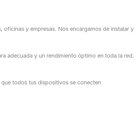
s, oficinas y empresas. Nos encargamos de instalar y
ra adecuada y un rendimiento óptimo en toda la red.
do que todos tus dispositivos se conecten