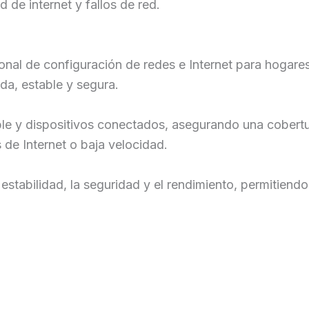
de internet y fallos de red.
onal de configuración de redes e Internet para hogare
da, estable y segura.
le y dispositivos conectados, asegurando una cobertu
de Internet o baja velocidad.
a estabilidad, la seguridad y el rendimiento, permitien