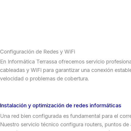
Ir
al
contenido
Configuración de Redes y WiFi
En Informática Terrassa ofrecemos servicio profesion
cableadas y WiFi para garantizar una conexión estable
velocidad o problemas de cobertura.
Instalación y optimización de redes informáticas
Una red bien configurada es fundamental para el corr
Nuestro servicio técnico configura routers, puntos de