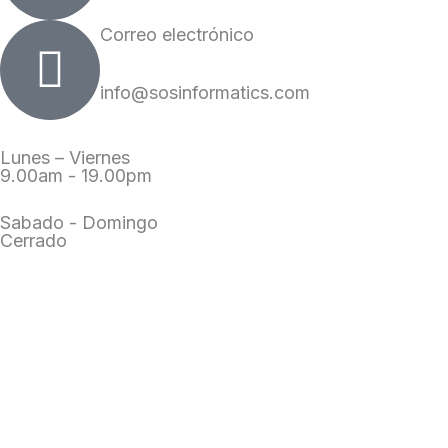
Correo electrónico
info@sosinformatics.com
Lunes – Viernes
9.00am - 19.00pm
Sabado - Domingo
Cerrado