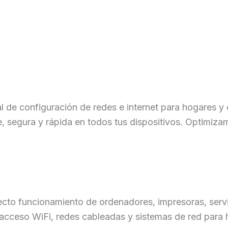
al de configuración de redes e internet para hogares 
, segura y rápida en todos tus dispositivos. Optimizam
ecto funcionamiento de ordenadores, impresoras, serv
 acceso WiFi, redes cableadas y sistemas de red para 