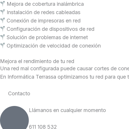
Mejora de cobertura inalámbrica
Instalación de redes cableadas
Conexión de impresoras en red
Configuración de dispositivos de red
Solución de problemas de internet
Optimización de velocidad de conexión
Mejora el rendimiento de tu red
Una red mal configurada puede causar cortes de conexi
En Informática Terrassa optimizamos tu red para que t
Contacto
Llámanos en cualquier momento
611 108 532