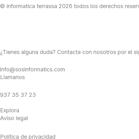
© informatica terrassa 2026 todos los derechos rese
¿Tienes alguna duda? Contacta con nosotros por el si
info@sosinformatics.com​
Llamanos
937 35 37 23
Explora
Aviso legal
Política de privacidad