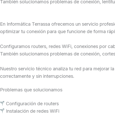
También solucionamos problemas de conexión, lentitud 
En Informática Terrassa ofrecemos un servicio profesi
optimizar tu conexión para que funcione de forma rápi
Configuramos routers, redes WiFi, conexiones por cab
También solucionamos problemas de conexión, cortes 
Nuestro servicio técnico analiza tu red para mejorar l
correctamente y sin interrupciones.
Problemas que solucionamos
Configuración de routers
Instalación de redes WiFi