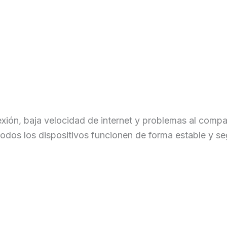
ón, baja velocidad de internet y problemas al compart
odos los dispositivos funcionen de forma estable y se