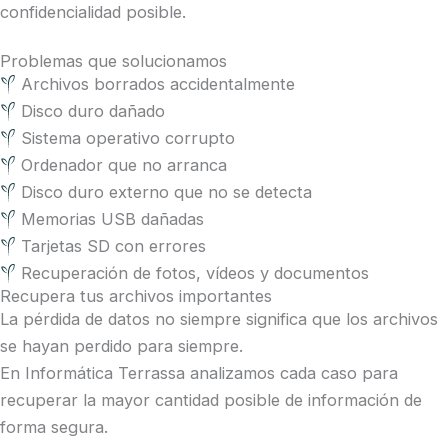
confidencialidad posible.
Problemas que solucionamos
Archivos borrados accidentalmente
Disco duro dañado
Sistema operativo corrupto
Ordenador que no arranca
Disco duro externo que no se detecta
Memorias USB dañadas
Tarjetas SD con errores
Recuperación de fotos, vídeos y documentos
Recupera tus archivos importantes
La pérdida de datos no siempre significa que los archivos
se hayan perdido para siempre.
En Informática Terrassa analizamos cada caso para
recuperar la mayor cantidad posible de información de
forma segura.