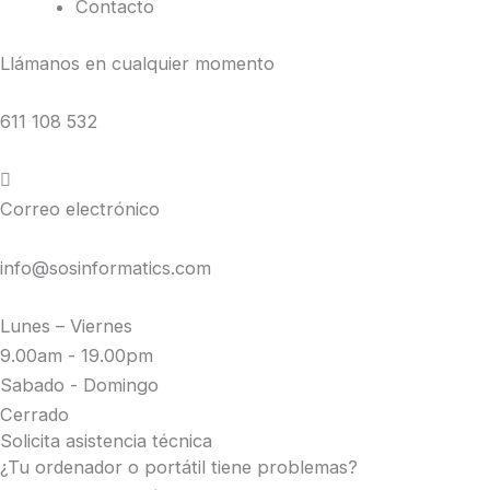
Contacto
Llámanos en cualquier momento
611 108 532
Correo electrónico
info@sosinformatics.com
Lunes – Viernes
9.00am - 19.00pm
Sabado - Domingo
Cerrado
Solicita asistencia técnica
¿Tu ordenador o portátil tiene problemas?