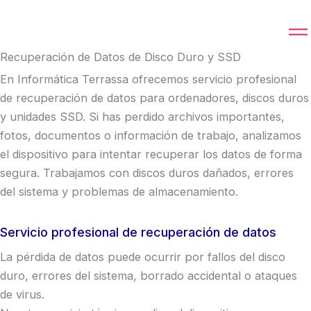
Ir
al
contenido
Recuperación de Datos de Disco Duro y SSD
En Informática Terrassa ofrecemos servicio profesional
de recuperación de datos para ordenadores, discos duros
y unidades SSD. Si has perdido archivos importantes,
fotos, documentos o información de trabajo, analizamos
el dispositivo para intentar recuperar los datos de forma
segura. Trabajamos con discos duros dañados, errores
del sistema y problemas de almacenamiento.
Servicio profesional de recuperación de datos
La pérdida de datos puede ocurrir por fallos del disco
duro, errores del sistema, borrado accidental o ataques
de virus.