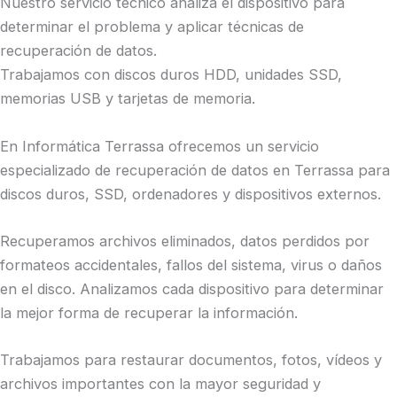
Nuestro servicio técnico analiza el dispositivo para
determinar el problema y aplicar técnicas de
recuperación de datos.
Trabajamos con discos duros HDD, unidades SSD,
memorias USB y tarjetas de memoria.
En Informática Terrassa ofrecemos un servicio
especializado de recuperación de datos en Terrassa para
discos duros, SSD, ordenadores y dispositivos externos.
Recuperamos archivos eliminados, datos perdidos por
formateos accidentales, fallos del sistema, virus o daños
en el disco. Analizamos cada dispositivo para determinar
la mejor forma de recuperar la información.
Trabajamos para restaurar documentos, fotos, vídeos y
archivos importantes con la mayor seguridad y