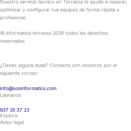
Nuestro servicio técnico en Terrassa te ayuda a reparar,
optimizar y configurar tus equipos de forma rápida y
profesional.
© informatica terrassa 2026 todos los derechos
reservados
¿Tienes alguna duda? Contacta con nosotros por el
siguiente correo:
info@sosinformatics.com​
Llamanos
937 35 37 23
Explora
Aviso legal